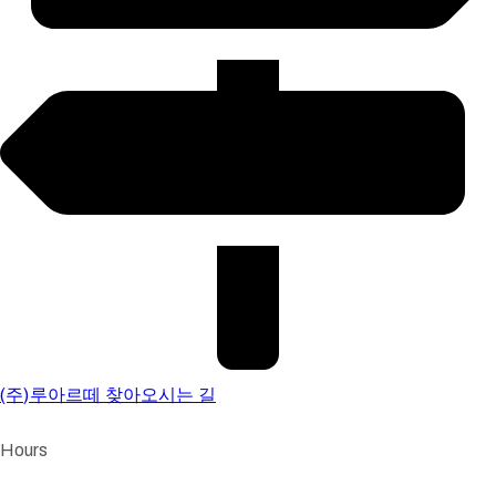
(주)루아르떼 찾아오시는 길
Hours