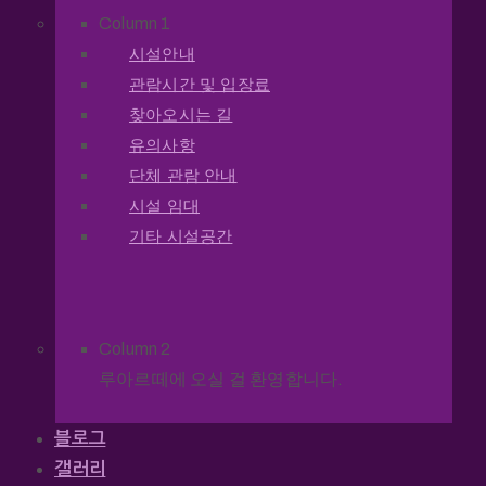
Column 1
시설안내
관람시간 및 입장료
찾아오시는 길
유의사항
단체 관람 안내
시설 임대
기타 시설공간
Column 2
루아르떼에 오실 걸 환영합니다.
블로그
갤러리