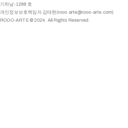
기하남-1288 호
개인정보보호책임자 김태현(rooo.arte@rooo-arte.com)
ROOO-ARTE © 2024. All Rights Reserved.