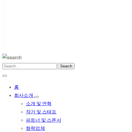
홈
회사소개
소개 및 연혁
작가 및 스태프
파트너 및 스폰서
협력업체