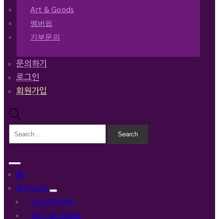
Art & Goods
멤버쉽
기부문의
문의하기
로그인
회원가입
홈
회사소개
소개 및 연혁
작가 및 스태프