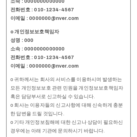
소속 : 0000000000000
전화번호 : 010-1234-4567
이메일 : 0000000@nver.com
o 개인정보보호책임자
성명 : 000
소속 : 0000000000000
전화번호 : 010-1234-4567
이메일 : 0000000@nver.com
o 귀하께서는 회사의 서비스를 이용하시며 발생하는
모든 개인정보보호 관련 민원을 개인정보보호책임자
혹은 담당부서로 신고하실 수 있습니다.
o 회사는 이용자들의 신고사항에 대해 신속하게 충분
한 답변을 드릴 것입니다.
o 기타 개인정보침해에 대한 신고나 상담이 필요하신
경우에는 아래 기관에 문의하시기 바랍니다.