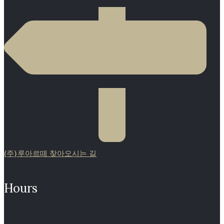
(주)루아르떼 찾아오시는 길
Hours