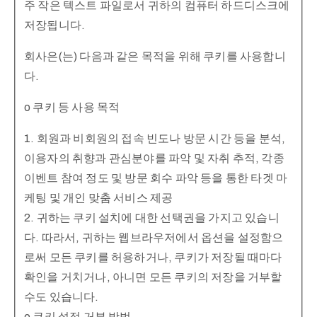
주 작은 텍스트 파일로서 귀하의 컴퓨터 하드디스크에
저장됩니다.
회사은(는) 다음과 같은 목적을 위해 쿠키를 사용합니
다.
o 쿠키 등 사용 목적
1. 회원과 비회원의 접속 빈도나 방문 시간 등을 분석,
이용자의 취향과 관심분야를 파악 및 자취 추적, 각종
이벤트 참여 정도 및 방문 회수 파악 등을 통한 타겟 마
케팅 및 개인 맞춤 서비스 제공
2. 귀하는 쿠키 설치에 대한 선택권을 가지고 있습니
다. 따라서, 귀하는 웹브라우저에서 옵션을 설정함으
로써 모든 쿠키를 허용하거나, 쿠키가 저장될 때마다
확인을 거치거나, 아니면 모든 쿠키의 저장을 거부할
수도 있습니다.
o 쿠키 설정 거부 방법