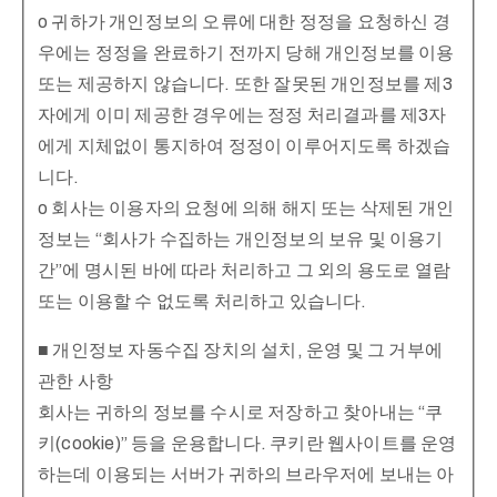
o 귀하가 개인정보의 오류에 대한 정정을 요청하신 경
우에는 정정을 완료하기 전까지 당해 개인정보를 이용
또는 제공하지 않습니다. 또한 잘못된 개인정보를 제3
자에게 이미 제공한 경우에는 정정 처리결과를 제3자
에게 지체없이 통지하여 정정이 이루어지도록 하겠습
니다.
o 회사는 이용자의 요청에 의해 해지 또는 삭제된 개인
정보는 “회사가 수집하는 개인정보의 보유 및 이용기
간”에 명시된 바에 따라 처리하고 그 외의 용도로 열람
또는 이용할 수 없도록 처리하고 있습니다.
■ 개인정보 자동수집 장치의 설치, 운영 및 그 거부에
관한 사항
회사는 귀하의 정보를 수시로 저장하고 찾아내는 “쿠
키(cookie)” 등을 운용합니다. 쿠키란 웹사이트를 운영
하는데 이용되는 서버가 귀하의 브라우저에 보내는 아