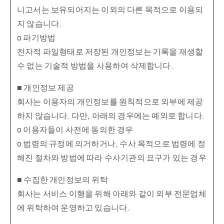
니고서는 보유되어지는 이외의 다른 목적으로 이용되
지 않습니다.
o 파기방법
전자적 파일형태로 저장된 개인정보는 기록을 재생할
수 없는 기술적 방법을 사용하여 삭제합니다.
■ 개인정보 제공
회사는 이용자의 개인정보를 원칙적으로 외부에 제공
하지 않습니다. 다만, 아래의 경우에는 예외로 합니다.
o 이용자들이 사전에 동의한 경우
o 법령의 규정에 의거하거나, 수사 목적으로 법령에 정
해진 절차와 방법에 따라 수사기관의 요구가 있는 경우
■ 수집한 개인정보의 위탁
회사는 서비스 이행을 위해 아래와 같이 외부 전문업체
에 위탁하여 운영하고 있습니다.