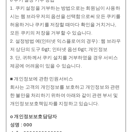
1. 쿠키 설정을 거부하는 방법으로는 회원님이 사용하
시는 웹 브라우저의 옵션을 선택함으로써 모든 쿠키를
허용하거나 쿠키를 저장할 때마다 확인을 거치거나,
모든 쿠키의 저장을 거부할 수 있습니다.
2. 설정방법 예(인터넷 익스플로어의 경우) : 웹 브라우
저 상단의 도구 &gt; 인터넷 옵션 &gt; 개인정보
3. 단, 귀하께서 쿠키 설치를 거부하였을 경우 서비스
제공에 어려움이 있을 수 있습니다.
■ 개인정보에 관한 민원서비스
회사는 고객의 개인정보를 보호하고 개인정보와 관련
한 불만을 처리하기 위하여 아래와 같이 관련 부서 및
개인정보보호책임자를 지정하고 있습니다.
o 개인정보보호담당자
성명 : 000