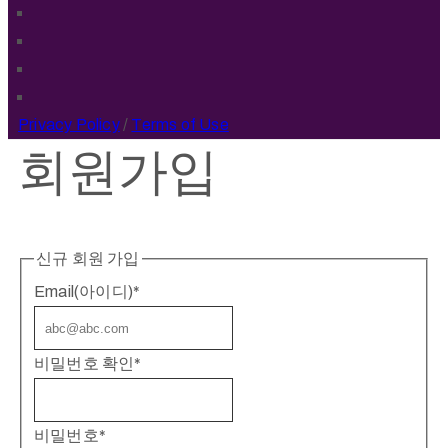
Privacy Policy
/
Terms of Use
회원가입
신규 회원 가입
Email(아이디)
*
비밀번호 확인
*
비밀번호
*