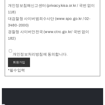
개인정보침해신고센터 (privacy.kisa.or.kr / 국번 없이
118)
대검찰청 사이버범죄수사단 (www.spo.go.kr / 02-
3480-2000)
경찰청 사이버안전국 (www.ctrc.go.kr/ 국번 없이
182)
개인정보처리방침에 동의합니다.
*
필수입력