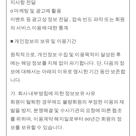
지사항 전달
o 마케팅 및 광고에 활용
이벤트 등 광고성 정보 전달 , 접속 빈도 파악 또는 회원
의 서비스 이용에 대한 통계
■ 개인정보의 보유 및 이용기간
원칙적으로, 개인정보 수집 및 이용목적이 달성된 후
에는 해당 정보를 지체 없이 파기합니다. 단, 다음의 정
보에 대해서는 아래의 이유로 명시한 기간 동안 보존합
니다.
가. 회사 내부방침에 의한 정보보유 사유
회원이 탈퇴한 경우에도 불량회원의 부정한 이용의 재
발을 방지, 분쟁해결 및 수사기관의 요청에 따른 협조
를 위하여, 이용계약 해지일로부터 oo년간 회원의 정
보를 보유할 수 있습니다.