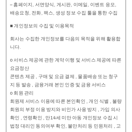
– 홈페이지, 서면양식, 게시판, 이메일, 이벤트 응모,
배송요청, 전화, 팩스, 생성 정보 수집 툴을 통한 수집
■ 개인정보의 수집 및 이용목적
회사는 수집한 개인정보를 다음의 목적을 위해 활용합
니다.
o 서비스 제공에 관한 계약 이행 및 서비스 제공에 따른
요금정산
콘텐츠 제공 , 구매 및 요금 결제 , 물품배송 또는 청구
지 등 발송 , 금융거래 본인 인증 및 금융 서비스
o 회원 관리
회원제 서비스 이용에 따른 본인확인 , 개인 식별 , 불량
회원의 부정 이용 방지와 비인가 사용 방지 , 가입 의사
확인 , 연령확인 , 만14세 미만 아동 개인정보 수집 시
법정 대리인 동의여부 확인, 불만처리 등 민원처리 , 고