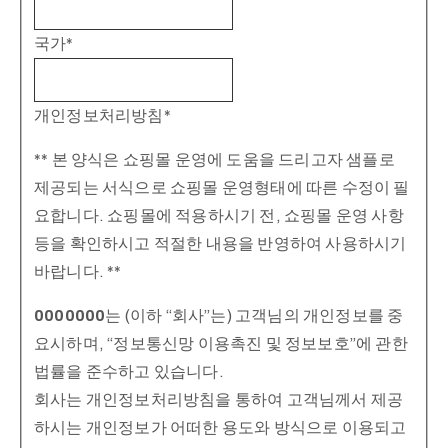
국가
*
개인정보처리방침
*
** 본 양식은 쇼핑몰 운영에 도움을 드리고자 샘플로
제공되는 서식으로 쇼핑몰 운영형태에 따른 수정이 필
요합니다. 쇼핑몰에 적용하시기 전, 쇼핑몰 운영 사항
등을 확인하시고 적절한 내용을 반영하여 사용하시기
바랍니다. **
0000000
는 (이하 “회사”는) 고객님의 개인정보를 중
요시하며, “정보통신망 이용촉진 및 정보보호”에 관한
법률을 준수하고 있습니다.
회사는 개인정보처리방침을 통하여 고객님께서 제공
하시는 개인정보가 어떠한 용도와 방식으로 이용되고