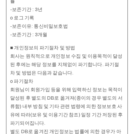
률
-보존기간 : 3년
o 로그 기록
-보존이유: 통신비밀보호법
-보존기간 : 3개월
■ 개인정보의 파기절차 및 방법
회사는 원칙적으로 개인정보 수집 및 이용목적이 달성
된 후에는 해당 정보를 지체없이 파기합니다. 파기절
차 및 방법은 다음과 같습니다.
o 파기절차
회원님이 회원가입 등을 위해 입력하신 정보는 목적이
달성된 후 별도의 DB로 옮겨져(종이의 경우 별도의 서
류함) 내부 방침 및 기타 관련 법령에 의한 정보보호 사
유에 따라(보유 및 이용기간 참조) 일정 기간 저장된 후
파기되어집니다.
별도 DB로 옮겨진 개인정보는 법률에 의한 경우가 아