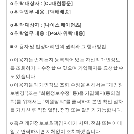
o 위탁 대상자 : [CJ대한통운]
o 위탁업무 내용 : [택배배송]
o 위탁 대상자 : [나이스 페이먼츠]
o 위탁업무 내용 : [PG사 위탁 내용]
■ 이용자 및 법정대리인의 권리와 그 행사방법
o 이용자는 언제든지 등록되어 있는 자신의 개인정보
를 조회하거나 수정할 수 있으며 가입해지를 요청할 수
도 있습니다.
o 이용자들의 개인정보 조회,수정을 위해서는 “개인정
보변경”(또는 “회원정보수정” 등)을 가입해지(동의철
회)를 위해서는 “회원탈퇴”를 클릭하여 본인 확인 절차
를 거치신 후 직접 열람, 정정 또는 탈퇴가 가능합니다.
o 혹은 개인정보보호책임자에게 서면, 전화 또는 이메
일로 연락하시면 지체없이 조치하겠습니다.