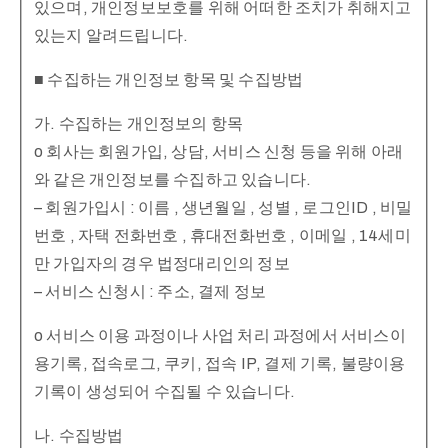
있으며, 개인정보보호를 위해 어떠한 조치가 취해지고
있는지 알려드립니다.
■ 수집하는 개인정보 항목 및 수집방법
가. 수집하는 개인정보의 항목
o 회사는 회원가입, 상담, 서비스 신청 등을 위해 아래
와 같은 개인정보를 수집하고 있습니다.
– 회원가입시 : 이름 , 생년월일 , 성별 , 로그인ID , 비밀
번호 , 자택 전화번호 , 휴대전화번호 , 이메일 , 14세미
만 가입자의 경우 법정대리인의 정보
– 서비스 신청시 : 주소, 결제 정보
o 서비스 이용 과정이나 사업 처리 과정에서 서비스이
용기록, 접속로그, 쿠키, 접속 IP, 결제 기록, 불량이용
기록이 생성되어 수집될 수 있습니다.
나. 수집방법