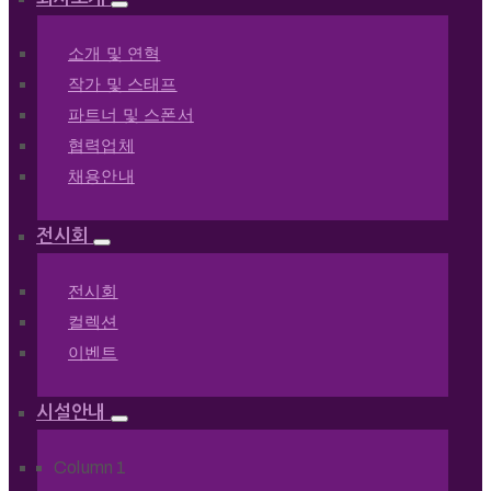
소개 및 연혁
작가 및 스태프
파트너 및 스폰서
협력업체
채용안내
전시회
전시회
컬렉션
이벤트
시설안내
Column 1