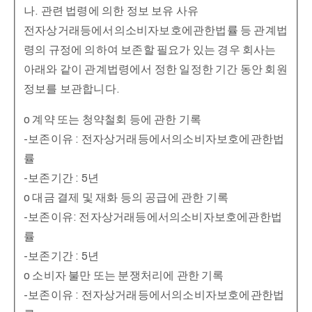
나. 관련 법령에 의한 정보 보유 사유
전자상거래등에서의소비자보호에관한법률 등 관계법
령의 규정에 의하여 보존할 필요가 있는 경우 회사는
아래와 같이 관계법령에서 정한 일정한 기간 동안 회원
정보를 보관합니다.
o 계약 또는 청약철회 등에 관한 기록
-보존이유 : 전자상거래등에서의소비자보호에관한법
률
-보존기간 : 5년
o 대금 결제 및 재화 등의 공급에 관한 기록
-보존이유: 전자상거래등에서의소비자보호에관한법
률
-보존기간 : 5년
o 소비자 불만 또는 분쟁처리에 관한 기록
-보존이유 : 전자상거래등에서의소비자보호에관한법