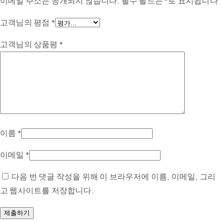
이메일 주소는 공개되지 않습니다.
필수 필드는
*
로 표시됩니다
고객님의 평점
*
고객님의 상품평
*
이름
*
이메일
*
다음 번 댓글 작성을 위해 이 브라우저에 이름, 이메일, 그리
고 웹사이트를 저장합니다.