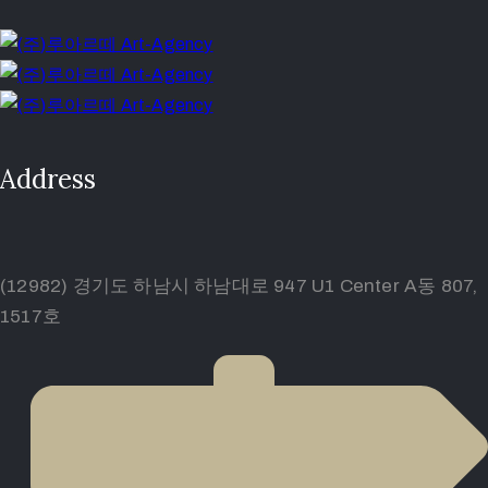
Address
(12982) 경기도 하남시 하남대로 947 U1 Center A동 807,
1517호