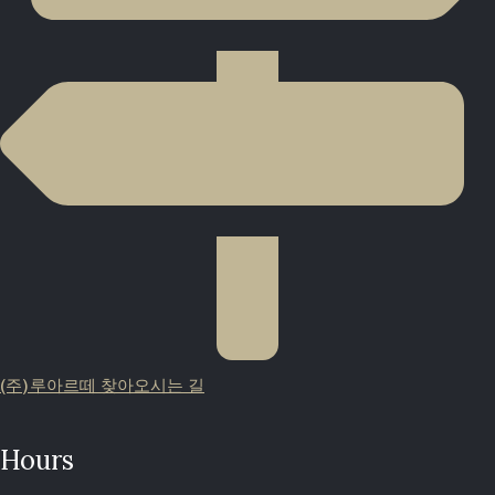
(주)루아르떼 찾아오시는 길
Hours