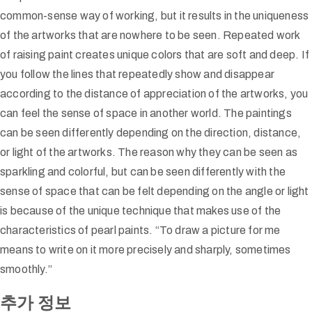
common-sense way of working, but it results in the uniqueness
of the artworks that are nowhere to be seen. Repeated work
of raising paint creates unique colors that are soft and deep. If
you follow the lines that repeatedly show and disappear
according to the distance of appreciation of the artworks, you
can feel the sense of space in another world. The paintings
can be seen differently depending on the direction, distance,
or light of the artworks. The reason why they can be seen as
sparkling and colorful, but can be seen differently with the
sense of space that can be felt depending on the angle or light
is because of the unique technique that makes use of the
characteristics of pearl paints. “To draw a picture for me
means to write on it more precisely and sharply, sometimes
smoothly.”
추가 정보