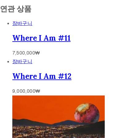
연관 상품
장바구니
Where I Am #11
7,500,000
₩
장바구니
Where I Am #12
9,000,000
₩