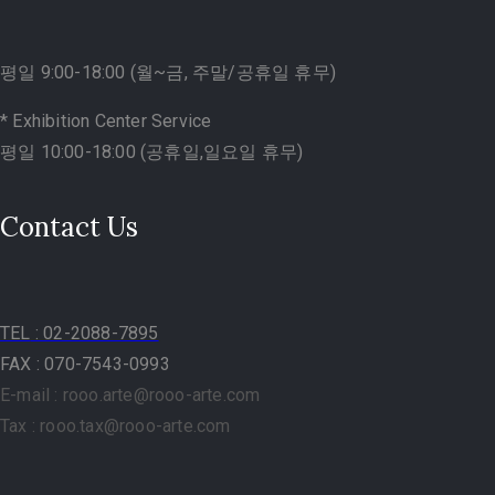
평일 9:00-18:00 (월~금, 주말/공휴일 휴무)
* Exhibition Center Service
평일 10:00-18:00 (공휴일,일요일 휴무)
Contact Us
TEL
: 02-2088-7895
FAX : 070-7543-0993
E-mail : rooo.arte@rooo-arte.com
Tax : rooo.tax@rooo-arte.com