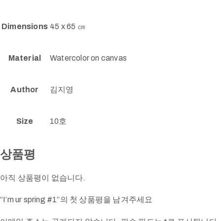
Dimensions
45 x 65 ㎝
Material
Watercolor on canvas
Author
김지영
Size
10호
상품평
아직 상품평이 없습니다.
“I’m ur spring #1”의 첫 상품평을 남겨주세요