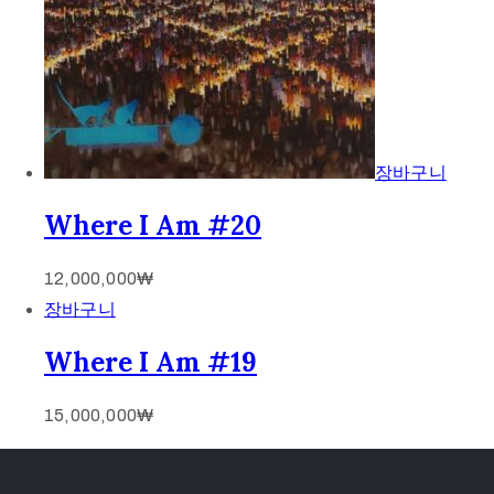
장바구니
Where I Am #20
12,000,000
₩
장바구니
Where I Am #19
15,000,000
₩