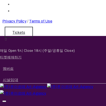
Privacy Policy
/
Terms of Use
Tickets
매일 Open 9시 Close 18시 (주말/공휴일 Close)
티켓예매하기
멤버쉽
시설임대