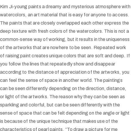
Kim Ji-young paints a dreamy and mysterious atmosphere with
watercolors, an art material that is easy for anyone to access.
The paints that are closely overlapped each other express the
deep texture with fresh colors of the watercolors. This is not a
common-sense way of working, but it results in the uniqueness
of the artworks that are nowhere to be seen. Repeated work
of raising paint creates unique colors that are soft and deep. If
you follow the lines that repeatedly show and disappear
according to the distance of appreciation of the artworks, you
can feel the sense of space in another world. The paintings
can be seen differently depending on the direction, distance,
or light of the artworks. The reason why they can be seen as
sparkling and colorful, but can be seen differently with the
sense of space that can be felt depending on the angle or light
is because of the unique technique that makes use of the
characteristics of pearl paints. “To draw a picture for me