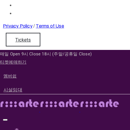
Privacy Policy
/
Terms of Use
Tickets
매일 Open 9시 Close 18시 (주말/공휴일 Close)
티켓예매하기
멤버쉽
시설임대