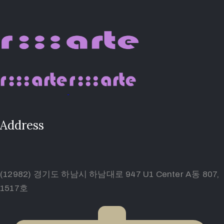
Address
(12982) 경기도 하남시 하남대로 947 U1 Center A동 807,
1517호