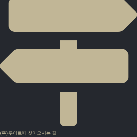
(주)루아르떼 찾아오시는 길