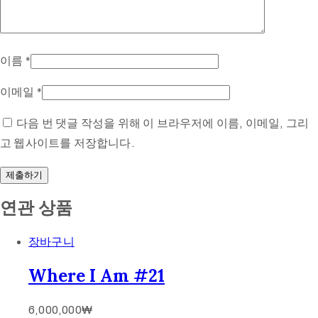
이름
*
이메일
*
다음 번 댓글 작성을 위해 이 브라우저에 이름, 이메일, 그리
고 웹사이트를 저장합니다.
연관 상품
장바구니
Where I Am #21
6,000,000
₩