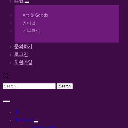
쇼핑
Art & Goods
멤버쉽
기부문의
문의하기
로그인
회원가입
홈
회사소개