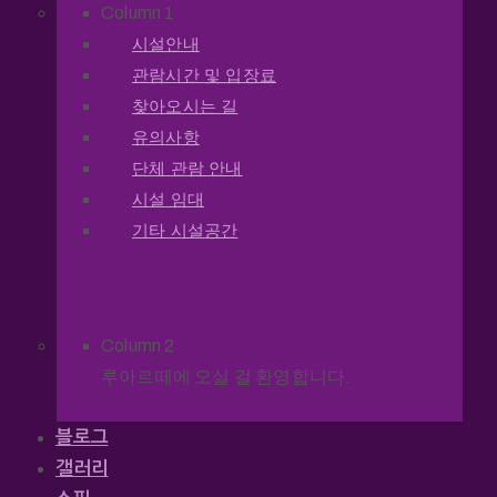
Column 1
시설안내
관람시간 및 입장료
찾아오시는 길
유의사항
단체 관람 안내
시설 임대
기타 시설공간
Column 2
루아르떼에 오실 걸 환영합니다.
블로그
갤러리