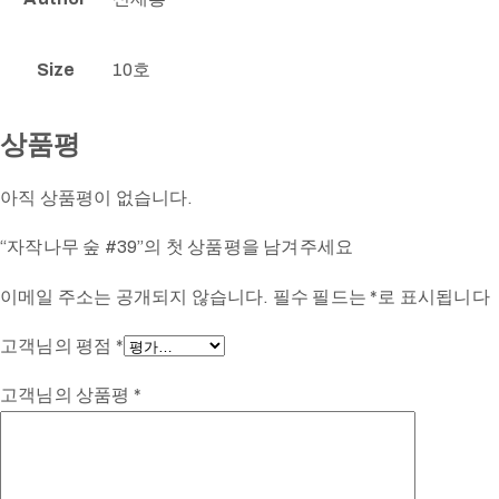
Size
10호
상품평
아직 상품평이 없습니다.
“자작나무 숲 #39”의 첫 상품평을 남겨주세요
이메일 주소는 공개되지 않습니다.
필수 필드는
*
로 표시됩니다
고객님의 평점
*
고객님의 상품평
*