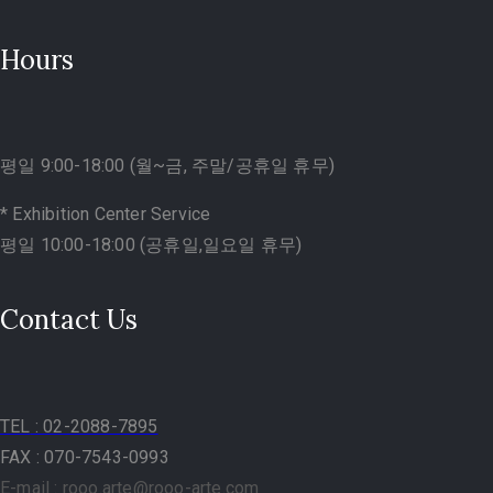
Hours
평일 9:00-18:00 (월~금, 주말/공휴일 휴무)
* Exhibition Center Service
평일 10:00-18:00 (공휴일,일요일 휴무)
Contact Us
TEL
: 02-2088-7895
FAX : 070-7543-0993
E-mail : rooo.arte@rooo-arte.com