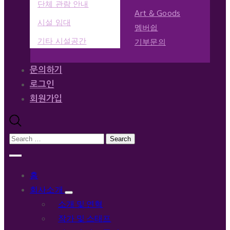
단체 관람 안내
Art & Goods
시설 임대
멤버쉽
기타 시설공간
기부문의
문의하기
로그인
회원가입
홈
회사소개
소개 및 연혁
작가 및 스태프