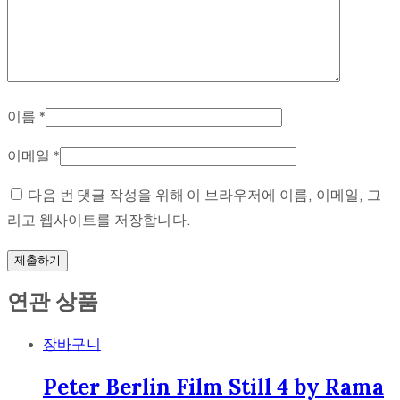
이름
*
이메일
*
다음 번 댓글 작성을 위해 이 브라우저에 이름, 이메일, 그
리고 웹사이트를 저장합니다.
연관 상품
장바구니
Peter Berlin Film Still 4 by Rama