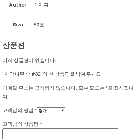
Author
신재흥
Size
80호
상품평
아직 상품평이 없습니다.
“자작나무 숲 #32”의 첫 상품평을 남겨주세요
이메일 주소는 공개되지 않습니다.
필수 필드는
*
로 표시됩니
다
고객님의 평점
*
고객님의 상품평
*