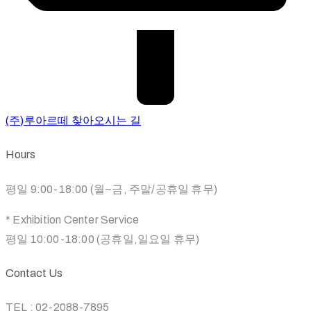
(주)루아르떼 찾아오시는 길
Hours
평일 9:00-18:00 (월~금, 주말/공휴일 휴무)
* Exhibition Center Service
평일 10:00-18:00 (공휴일,일요일 휴무)
Contact Us
TEL
: 02-2088-7895