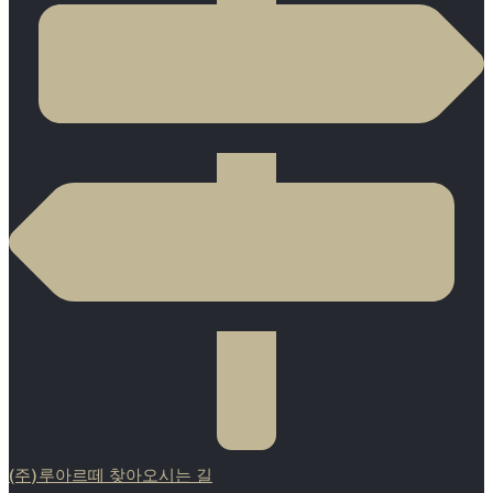
(주)루아르떼 찾아오시는 길