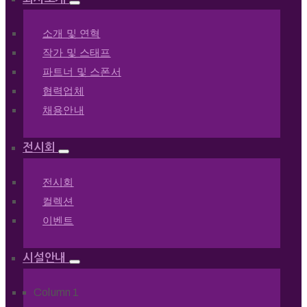
소개 및 연혁
작가 및 스태프
파트너 및 스폰서
협력업체
채용안내
전시회
전시회
컬렉션
이벤트
시설안내
Column 1