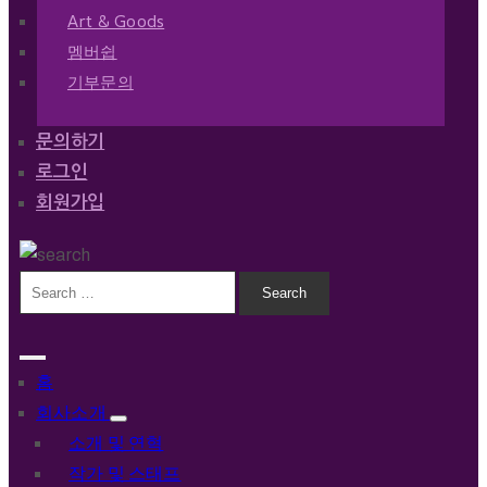
Art & Goods
멤버쉽
기부문의
문의하기
로그인
회원가입
홈
회사소개
소개 및 연혁
작가 및 스태프