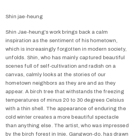
Shin jae-heung
Shin Jae-heung’s work brings back a calm
inspiration as the sentiment of his hometown,
which is increasingly forgotten in modern society,
unfolds. Shin, who has mainly captured beautiful
scenes full of self-cultivation and radish on a
canvas, calmly looks at the stories of our
hometown neighbors as they are and as they
appear. A birch tree that withstands the freezing
temperatures of minus 20 to 30 degrees Celsius
with a thin shell. The appearance of enduring the
cold winter creates a more beautiful spectacle
than anything else. The artist, who was impressed
by the birch forest in Inje, Gangwon-do, has drawn