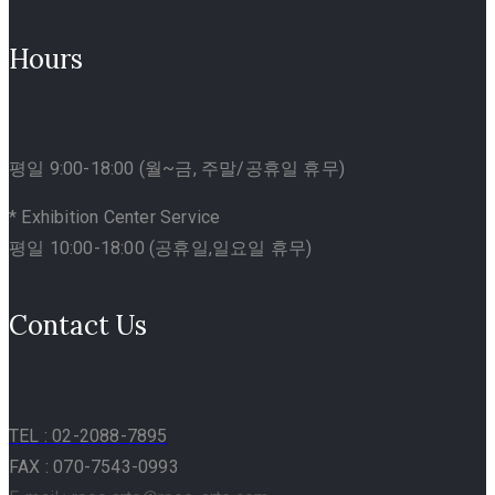
Hours
평일 9:00-18:00 (월~금, 주말/공휴일 휴무)
* Exhibition Center Service
평일 10:00-18:00 (공휴일,일요일 휴무)
Contact Us
TEL
: 02-2088-7895
FAX : 070-7543-0993