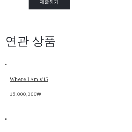
연관 상품
Where I Am #15
15,000,000
₩