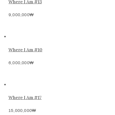
Where I Am #13
9,000,000
₩
Where I Am #10
6,000,000
₩
Where I Am #17
15,000,000
₩