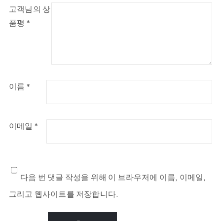
고객님의 상
품평
*
이름
*
이메일
*
다음 번 댓글 작성을 위해 이 브라우저에 이름, 이메일,
그리고 웹사이트를 저장합니다.