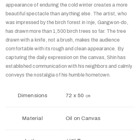
appearance of enduring the cold winter creates a more
beautiful spectacle than anything else. The artist, who
was impressed by the birch forest in Inje, Gangwon-do,
has drawn more than 1,500 birch trees so far. The tree
drawn with a knife, not a brush, makes the audience
comfortable with its rough and clean appearance. By
capturing the daily expression on the canvas, Shin has
established communication with his neighbors and calmly
conveys the nostalgia of his humble hometown.
Dimensions
72 x 50 ㎝
Material
Oil on Canvas