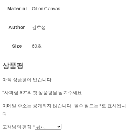
Material
Oil on Canvas
Author
김호성
Size
60호
상품평
아직 상품평이 없습니다.
“사과람 #2”의 첫 상품평을 남겨주세요
이메일 주소는 공개되지 않습니다.
필수 필드는
*
로 표시됩니
다
고객님의 평점
*