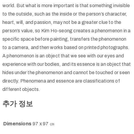
world. But what is more important is that something invisible
to the outside, such as the inside or the person’s character,
heart, will, and passion, may not be a greater clue to the
person’s value, so Kim Ho-seong creates a phenomenon in a
specific space before painting, transfers the phenomenon
to a camera, and then works based on printed photographs.
A phenomenon is an object that we see with our eyes and
experience with our bodies, and its essence is an object that
hides under the phenomenon and cannot be touched or seen
directly. Phenomena and essence are classifications of
different objects.
추가 정보
Dimensions
97 x 97 ㎝