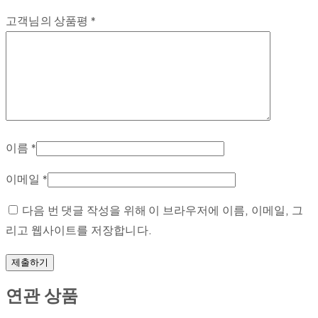
고객님의 상품평
*
이름
*
이메일
*
다음 번 댓글 작성을 위해 이 브라우저에 이름, 이메일, 그
리고 웹사이트를 저장합니다.
연관 상품