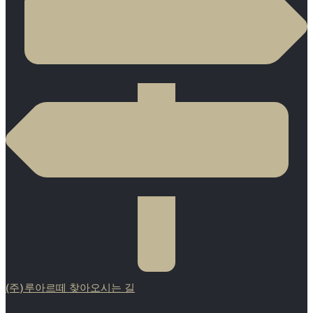
(주)루아르떼 찾아오시는 길