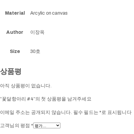
Material
Arcylic on canvas
Author
이장옥
Size
30호
상품평
아직 상품평이 없습니다.
“꽃달항아리 #4”의 첫 상품평을 남겨주세요
이메일 주소는 공개되지 않습니다.
필수 필드는
*
로 표시됩니다
고객님의 평점
*