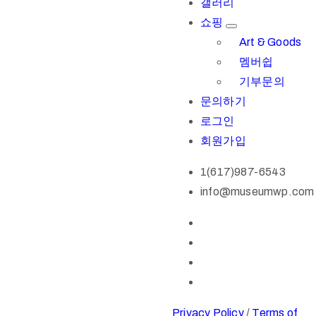
갤러리
쇼핑
Art & Goods
멤버쉽
기부문의
문의하기
로그인
회원가입
1(617)987-6543
info@museumwp.com
Privacy Policy
/
Terms of