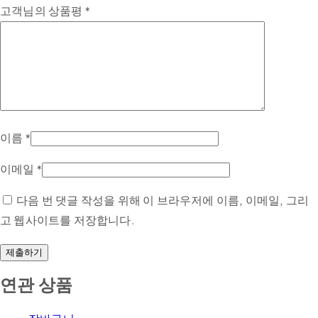
고객님의 상품평
*
이름
*
이메일
*
다음 번 댓글 작성을 위해 이 브라우저에 이름, 이메일, 그리
고 웹사이트를 저장합니다.
연관 상품