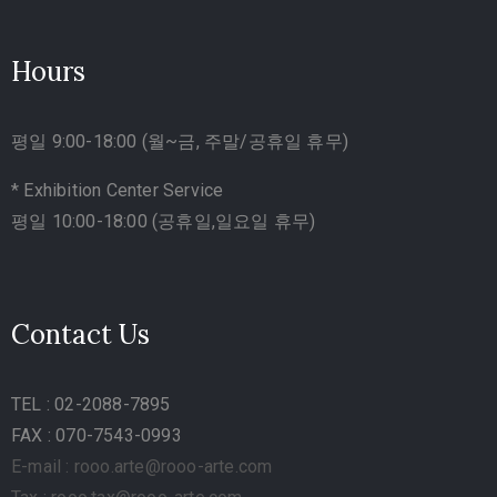
Hours
평일 9:00-18:00 (월~금, 주말/공휴일 휴무)
* Exhibition Center Service
평일 10:00-18:00 (공휴일,일요일 휴무)
Contact Us
TEL
: 02-2088-7895
FAX : 070-7543-0993
E-mail : rooo.arte@rooo-arte.com