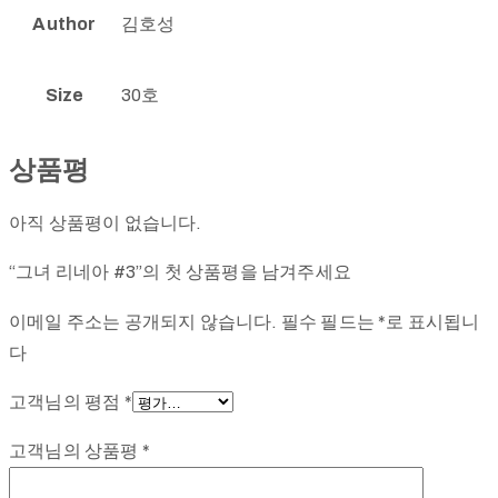
Author
김호성
Size
30호
상품평
아직 상품평이 없습니다.
“그녀 리네아 #3”의 첫 상품평을 남겨주세요
이메일 주소는 공개되지 않습니다.
필수 필드는
*
로 표시됩니
다
고객님의 평점
*
고객님의 상품평
*