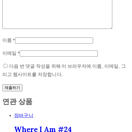
이름
*
이메일
*
다음 번 댓글 작성을 위해 이 브라우저에 이름, 이메일, 그
리고 웹사이트를 저장합니다.
연관 상품
장바구니
Where I Am #24