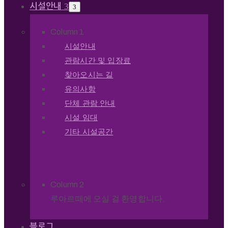
시설안내
Column 1
시설안내
관람시간 및 입장료
찾아오시는 길
유의사항
단체 관람 안내
시설 임대
기타 시설공간
Column 2
루아르떼에 오실 걸 환영합니다.
블로그