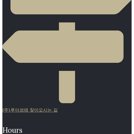
(주)루아르떼 찾아오시는 길
Hours