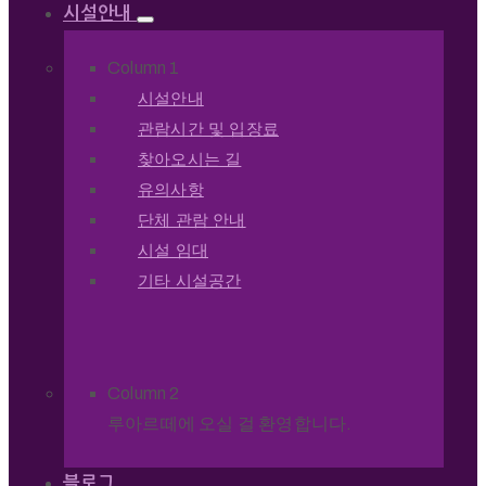
시설안내
Column 1
시설안내
관람시간 및 입장료
찾아오시는 길
유의사항
단체 관람 안내
시설 임대
기타 시설공간
Column 2
루아르떼에 오실 걸 환영합니다.
블로그