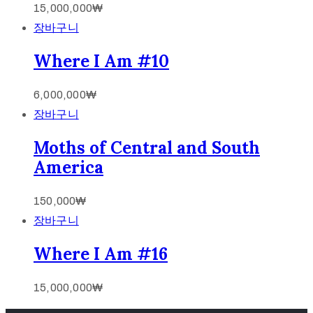
15,000,000
₩
장바구니
Where I Am #10
6,000,000
₩
장바구니
Moths of Central and South
America
150,000
₩
장바구니
Where I Am #16
15,000,000
₩