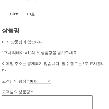
Size
10호
상품평
아직 상품평이 없습니다.
“그녀 리네아 #1”의 첫 상품평을 남겨주세요
이메일 주소는 공개되지 않습니다.
필수 필드는
*
로 표시됩니
다
고객님의 평점
*
고객님의 상품평
*