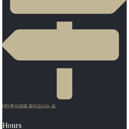
(주)루아르떼 찾아오시는 길
Hours