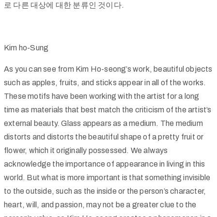
로 다른 대상에 대한 분류인 것이다.
Kim ho-Sung
As you can see from Kim Ho-seong’s work, beautiful objects
such as apples, fruits, and sticks appear in all of the works.
These motifs have been working with the artist for a long
time as materials that best match the criticism of the artist’s
external beauty. Glass appears as a medium. The medium
distorts and distorts the beautiful shape of a pretty fruit or
flower, which it originally possessed. We always
acknowledge the importance of appearance in living in this
world. But what is more important is that something invisible
to the outside, such as the inside or the person’s character,
heart, will, and passion, may not be a greater clue to the