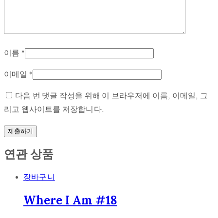
이름
*
이메일
*
다음 번 댓글 작성을 위해 이 브라우저에 이름, 이메일, 그
리고 웹사이트를 저장합니다.
연관 상품
장바구니
Where I Am #18