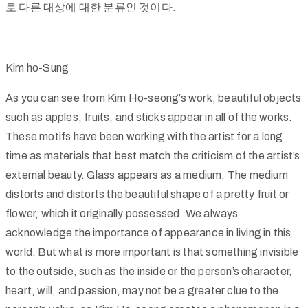
로 다른 대상에 대한 분류인 것이다.
Kim ho-Sung
As you can see from Kim Ho-seong’s work, beautiful objects
such as apples, fruits, and sticks appear in all of the works.
These motifs have been working with the artist for a long
time as materials that best match the criticism of the artist’s
external beauty. Glass appears as a medium. The medium
distorts and distorts the beautiful shape of a pretty fruit or
flower, which it originally possessed. We always
acknowledge the importance of appearance in living in this
world. But what is more important is that something invisible
to the outside, such as the inside or the person’s character,
heart, will, and passion, may not be a greater clue to the