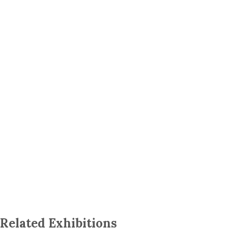
Related Exhibitions