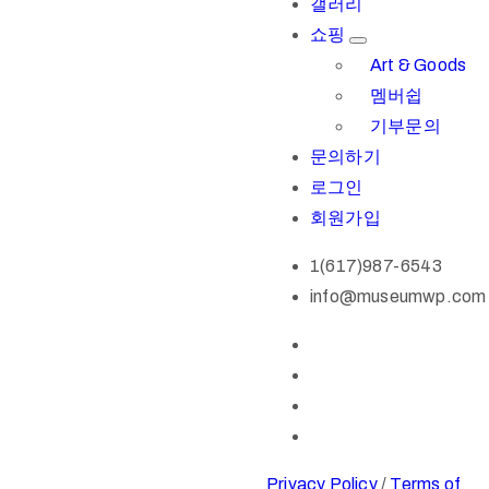
갤러리
쇼핑
Art & Goods
멤버쉽
기부문의
문의하기
로그인
회원가입
1(617)987-6543
info@museumwp.com
Privacy Policy
/
Terms of