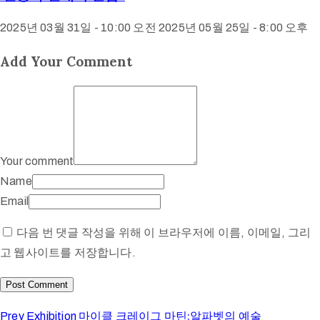
2025년 03월 31일 - 10:00 오전
2025년 05월 25일 - 8:00 오후
Add Your Comment
Your comment
Name
Email
다음 번 댓글 작성을 위해 이 브라우저에 이름, 이메일, 그리
고 웹사이트를 저장합니다.
마이클 크레이그 마틴:알파벳의 예술
Prev Exhibition