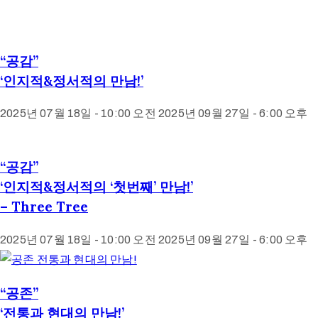
“공감”
‘인지적&정서적의 만남!’
2025년 07월 18일 - 10:00 오전
2025년 09월 27일 - 6:00 오후
“공감”
‘인지적&정서적의 ‘첫번째’ 만남!’
– Three Tree
2025년 07월 18일 - 10:00 오전
2025년 09월 27일 - 6:00 오후
“공존”
‘전통과 현대의 만남!’