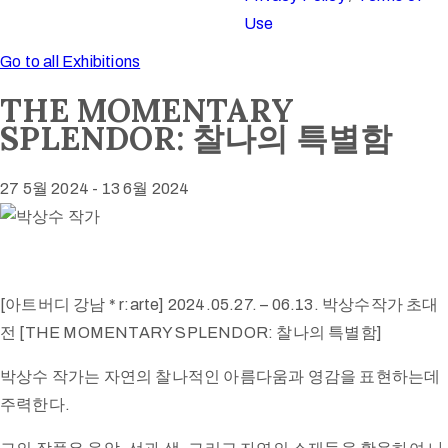
Use
Go to all Exhibitions
THE MOMENTARY
SPLENDOR: 찰나의 특별함
27 5월 2024
-
13 6월 2024
[아트버디 강남 * r:arte] 2024.05.27. – 06.13. 박상수작가 초대
전 [THE MOMENTARY SPLENDOR: 찰나의 특별함]
박상수 작가는 자연의 찰나적인 아름다움과 영감을 표현하는데
주력한다.