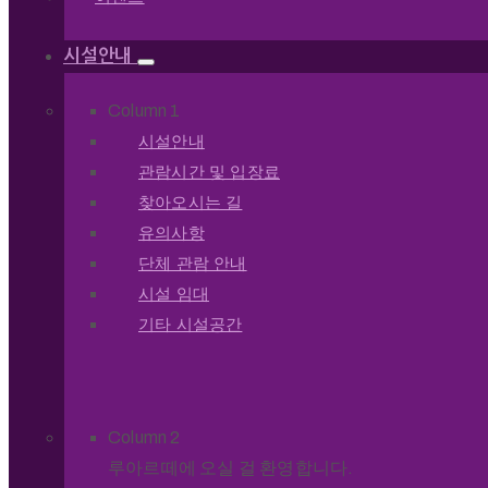
시설안내
Column 1
시설안내
관람시간 및 입장료
찾아오시는 길
유의사항
단체 관람 안내
시설 임대
기타 시설공간
Column 2
루아르떼에 오실 걸 환영합니다.