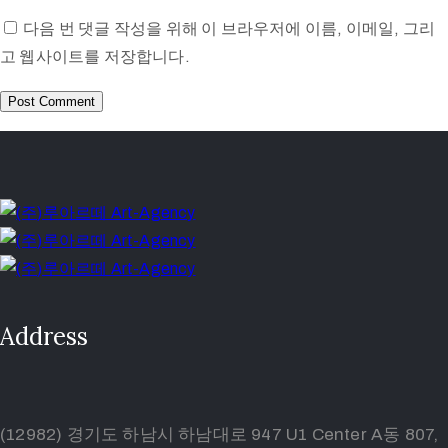
다음 번 댓글 작성을 위해 이 브라우저에 이름, 이메일, 그리
고 웹사이트를 저장합니다.
Address
(12982) 경기도 하남시 하남대로 947 U1 Center A동 807,