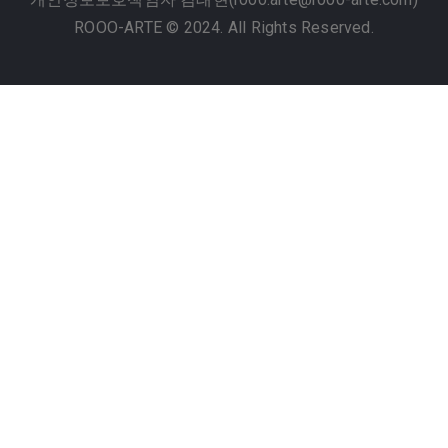
ROOO-ARTE © 2024. All Rights Reserved.