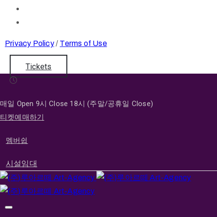
Privacy Policy
/
Terms of Use
Tickets
매일 Open 9시 Close 18시 (주말/공휴일 Close)
티켓예매하기
멤버쉽
시설임대