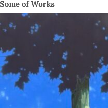
Some of Works