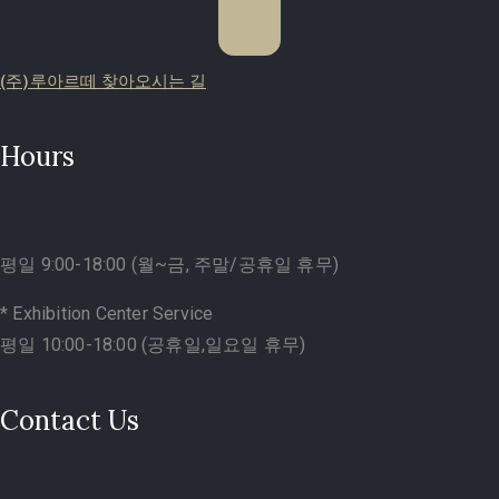
(주)루아르떼 찾아오시는 길
Hours
평일 9:00-18:00 (월~금, 주말/공휴일 휴무)
* Exhibition Center Service
평일 10:00-18:00 (공휴일,일요일 휴무)
Contact Us