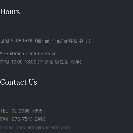
Hours
평일 9:00-18:00 (월~금, 주말/공휴일 휴무)
* Exhibition Center Service
평일 10:00-18:00 (공휴일,일요일 휴무)
Contact Us
TEL
: 02-2088-7895
FAX : 070-7543-0993
E-mail : rooo.arte@rooo-arte.com