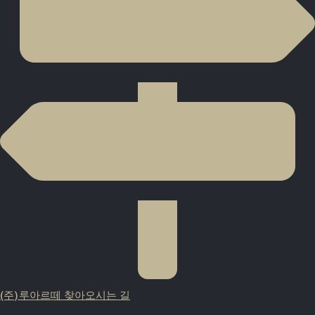
(주)루아르떼 찾아오시는 길