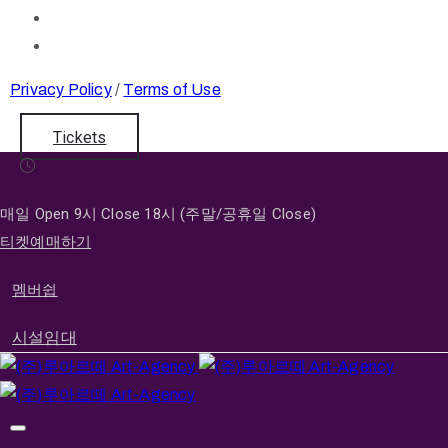
Privacy Policy
/
Terms of Use
Tickets
매일 Open 9시 Close 18시 (주말/공휴일 Close)
티켓예매하기
멤버쉽
시설임대