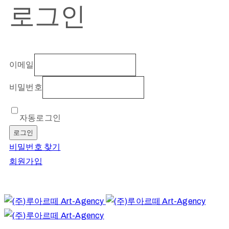
로그인
이메일
비밀번호
자동로그인
로그인
비밀번호 찾기
회원가입