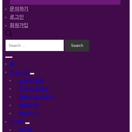
문의하기
로그인
회원가입
홈
회사소개
소개 및 연혁
작가 및 스태프
파트너 및 스폰서
협력업체
채용안내
전시회
전시회