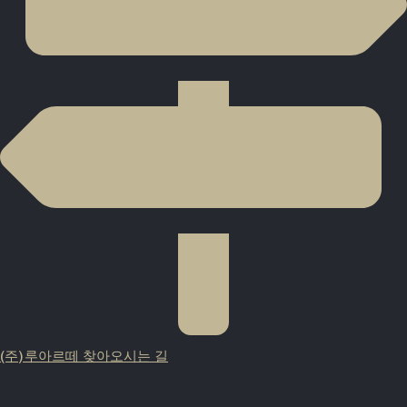
(주)루아르떼 찾아오시는 길