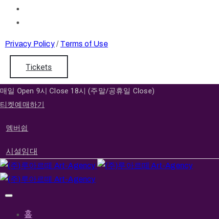
Privacy Policy
/
Terms of Use
Tickets
매일 Open 9시 Close 18시 (주말/공휴일 Close)
티켓예매하기
멤버쉽
시설임대
홈