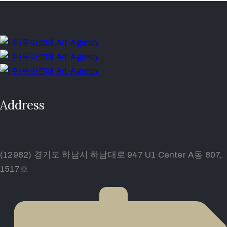
Address
(12982) 경기도 하남시 하남대로 947 U1 Center A동 807,
1517호