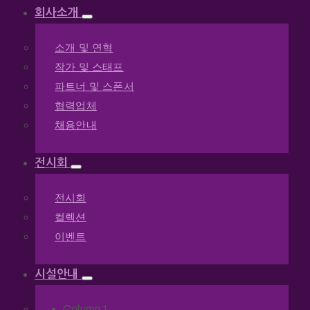
회사소개
소개 및 연혁
작가 및 스태프
파트너 및 스폰서
협력업체
채용안내
전시회
전시회
컬렉션
이벤트
시설안내
Column 1