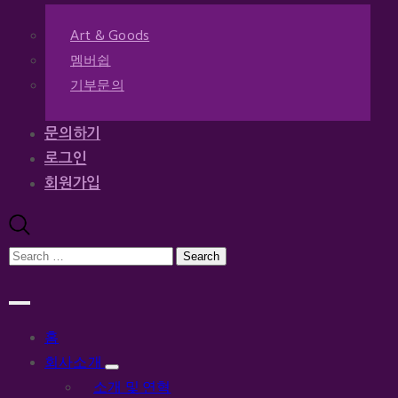
Art & Goods
멤버쉽
기부문의
문의하기
로그인
회원가입
홈
회사소개
소개 및 연혁