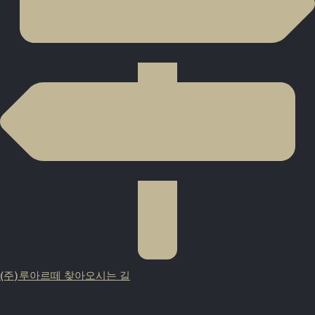
(주)루아르떼 찾아오시는 길