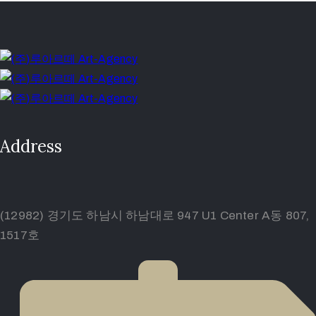
Address
(12982) 경기도 하남시 하남대로 947 U1 Center A동 807,
1517호