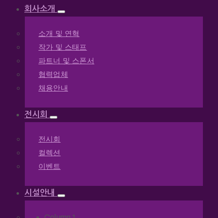
회사소개
소개 및 연혁
작가 및 스태프
파트너 및 스폰서
협력업체
채용안내
전시회
전시회
컬렉션
이벤트
시설안내
Column 1