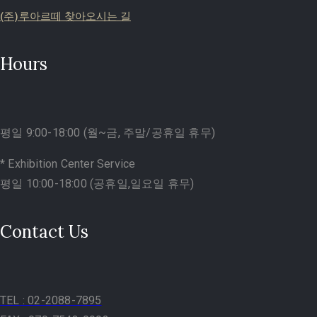
(주)루아르떼 찾아오시는 길
Hours
평일 9:00-18:00 (월~금, 주말/공휴일 휴무)
* Exhibition Center Service
평일 10:00-18:00 (공휴일,일요일 휴무)
Contact Us
TEL
: 02-2088-7895