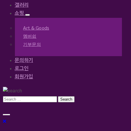
갤러리
쇼핑
Art & Goods
멤버쉽
기부문의
문의하기
로그인
회원가입