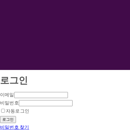
로그인
이메일
비밀번호
자동로그인
로그인
비밀번호 찾기