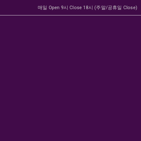
매일 Open 9시 Close 18시 (주말/공휴일 Close)