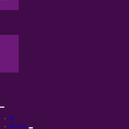
홈
회사소개