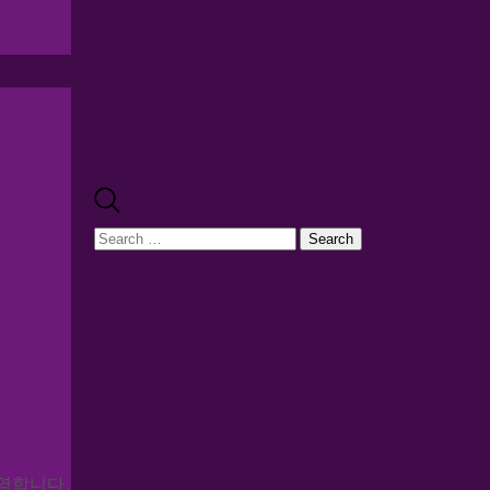
영합니다.