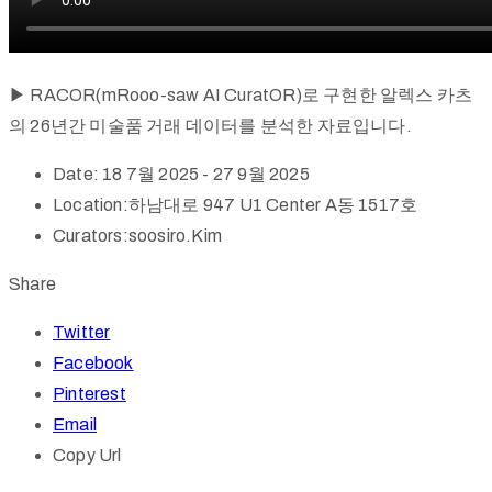
▶ RACOR(mRooo-saw AI CuratOR)로 구현한 알렉스 카츠
의 26년간 미술품 거래 데이터를 분석한 자료입니다.
Date:
18 7월 2025 - 27 9월 2025
Location:
하남대로 947 U1 Center A동 1517호
Curators:
soosiro.Kim
Share
Twitter
Facebook
Pinterest
Email
Copy Url