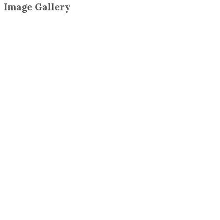
Image Gallery