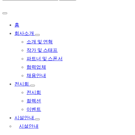
홈
회사소개
소개 및 연혁
작가 및 스태프
파트너 및 스폰서
협력업체
채용안내
전시회
전시회
컬렉션
이벤트
시설안내
시설안내