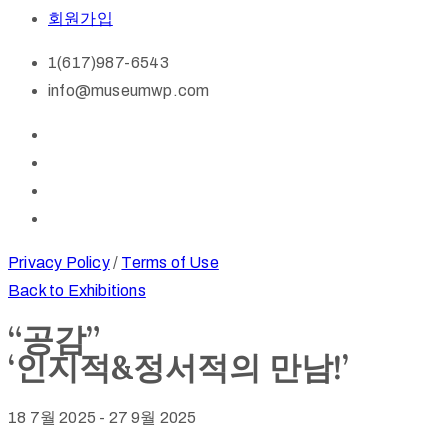
회원가입
1(617)987-6543
info@museumwp.com
Privacy Policy
/
Terms of Use
Back to Exhibitions
“공감”
‘인지적&정서적의 만남!’
18 7월 2025
-
27 9월 2025