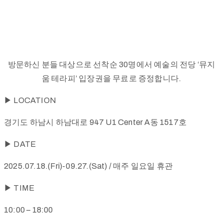
방문하신 분들 대상으로 선착순 30명에서 예술의 전당 ‘뮤지
움 테라피’ 입장권을 무료로 증정합니다.
▶ LOCATION
경기도 하남시 하남대로 947 U1 Center A동 1517호
▶ DATE
2025.07.18.(Fri)-09.27.(Sat) / 매주 일요일 휴관
▶ TIME
10:00 – 18:00