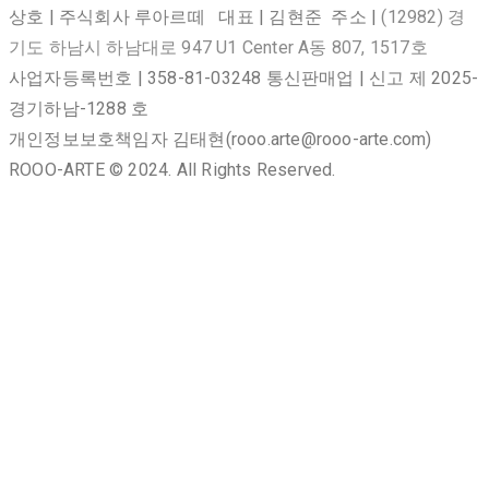
상호 | 주식회사 루아르떼 대표 | 김현준 주소 |
(12982) 경
기도 하남시 하남대로 947 U1 Center A동 807, 1517호
사업자등록번호 | 358-81-03248 통신판매업 | 신고 제 2025-
경기하남-1288 호
개인정보보호책임자 김태현(rooo.arte@rooo-arte.com)
ROOO-ARTE © 2024. All Rights Reserved.