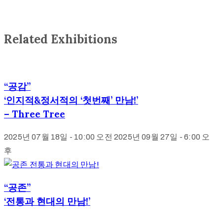
Related Exhibitions
“공감”
‘인지적&정서적의 ‘첫번째’ 만남!’
– Three Tree
2025년 07월 18일 - 10:00 오전
2025년 09월 27일 - 6:00 오
후
“공존”
‘전통과 현대의 만남!’