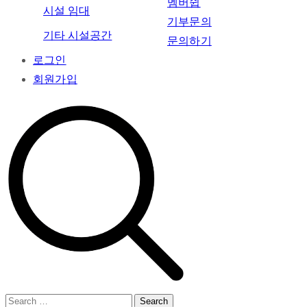
멤버쉽
시설 임대
기부문의
기타 시설공간
문의하기
로그인
회원가입