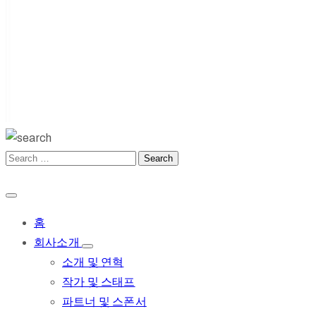
홈
회사소개
소개 및 연혁
작가 및 스태프
파트너 및 스폰서