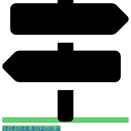
(주)루아르떼 찾아오시는 길