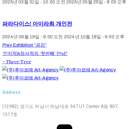
2025년 03월 31일 - 10:00 오전
2025년 05월 25일 - 8:00 오후
파라다이스! 아이라최 개인전
2024년 09월 19일 - 9:00 오전
2024년 10월 18일 - 6:00 오후
“공감”
Prev Exhibition
‘인지적&정서적의 ‘첫번째’ 만남!’
– Three Tree
Address
(12982) 경기도 하남시 하남대로 947 U1 Center A동 807,
1517호